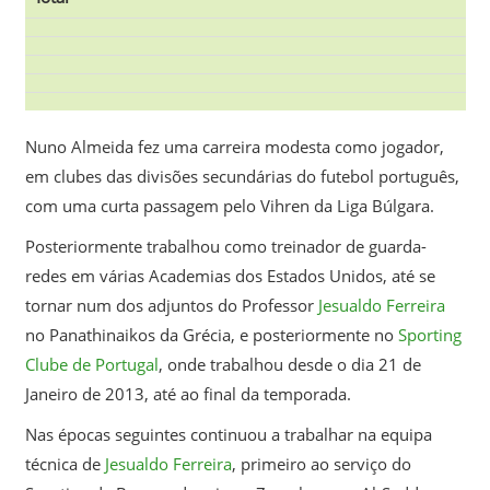
Nuno Almeida fez uma carreira modesta como jogador,
em clubes das divisões secundárias do futebol português,
com uma curta passagem pelo Vihren da Liga Búlgara.
Posteriormente trabalhou como treinador de guarda-
redes em várias Academias dos Estados Unidos, até se
tornar num dos adjuntos do Professor
Jesualdo Ferreira
no Panathinaikos da Grécia, e posteriormente no
Sporting
Clube de Portugal
, onde trabalhou desde o dia 21 de
Janeiro de 2013, até ao final da temporada.
Nas épocas seguintes continuou a trabalhar na equipa
técnica de
Jesualdo Ferreira
, primeiro ao serviço do