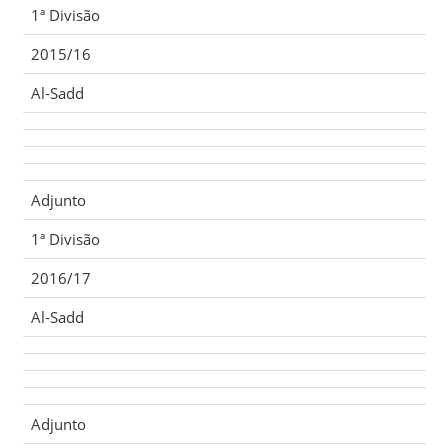
1ª Divisão
2015/16
Al-Sadd
Adjunto
1ª Divisão
2016/17
Al-Sadd
Adjunto