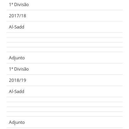
1ª Divisão
2017/18
Al-Sadd
Adjunto
1ª Divisão
2018/19
Al-Sadd
Adjunto