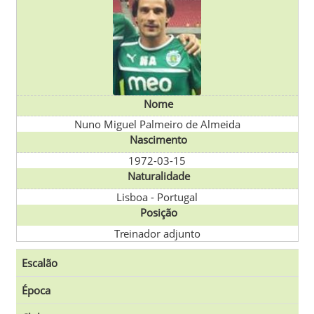
Nome
Nuno Miguel Palmeiro de Almeida
Nascimento
1972-03-15
Naturalidade
Lisboa
-
Portugal
Posição
Treinador adjunto
Escalão
Época