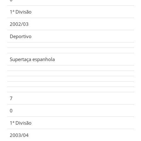
1ª Divisão
2002/03
Deportivo
Supertaça espanhola
7
0
1ª Divisão
2003/04