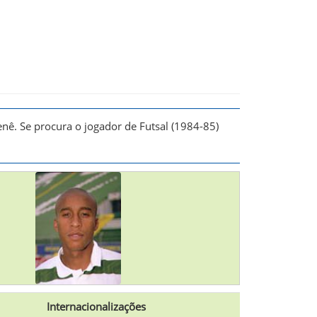
enê
. Se procura o jogador de Futsal (1984-85)
Internacionalizações