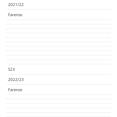
2021/22
Farense
S23
2022/23
Farense