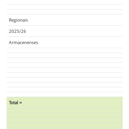
Regionais
2025/26
Armacenenses
Total =