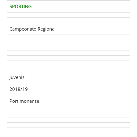
SPORTING
Campeonato Regional
Juvenis
2018/19
Portimonense