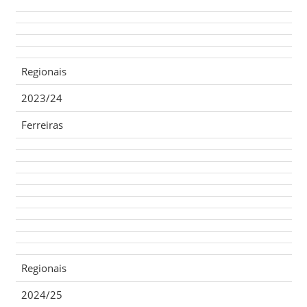
Regionais
2023/24
Ferreiras
Regionais
2024/25