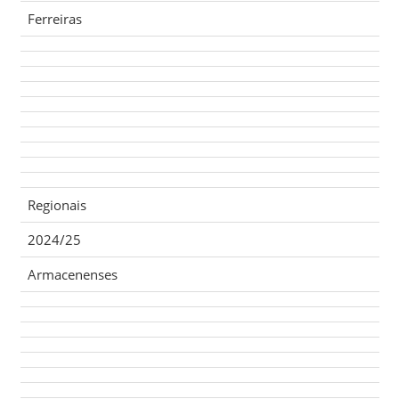
Ferreiras
Regionais
2024/25
Armacenenses