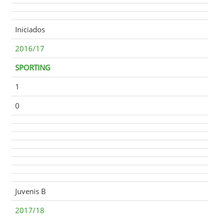
Iniciados
2016/17
SPORTING
1
0
Juvenis B
2017/18