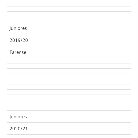
Juniores
2019/20
Farense
Juniores
2020/21