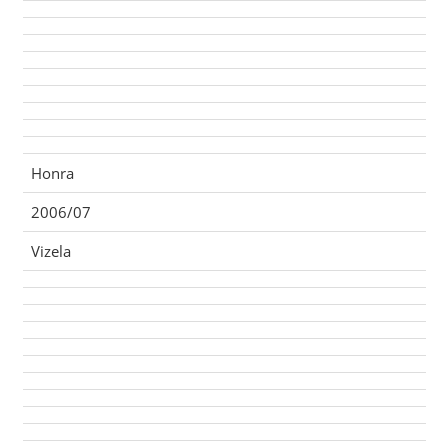
Honra
2006/07
Vizela