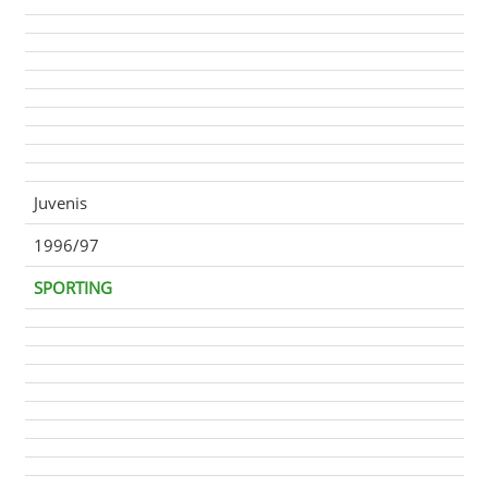
Juvenis
1996/97
SPORTING