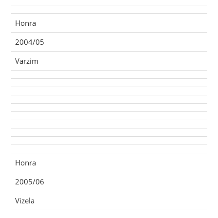
Honra
2004/05
Varzim
Honra
2005/06
Vizela