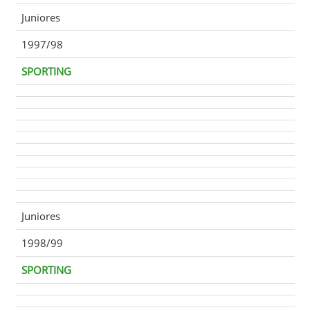
Juniores
1997/98
SPORTING
Juniores
1998/99
SPORTING