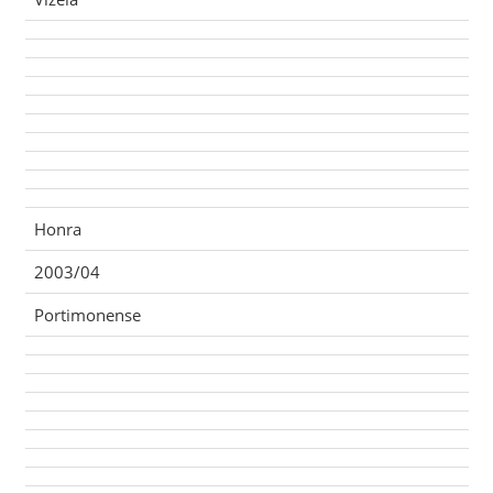
Honra
2003/04
Portimonense