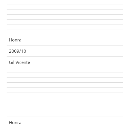
Honra
2009/10
Gil Vicente
Honra