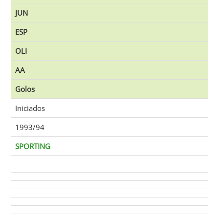
JUN
ESP
OLI
AA
Golos
Iniciados
1993/94
SPORTING