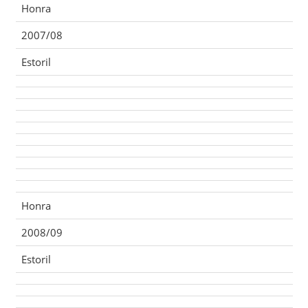
Honra
2007/08
Estoril
Honra
2008/09
Estoril