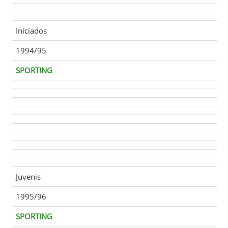
Iniciados
1994/95
SPORTING
Juvenis
1995/96
SPORTING