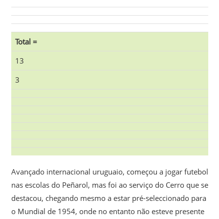
Total =
13
3
Avançado internacional uruguaio, começou a jogar futebol
nas escolas do Peñarol, mas foi ao serviço do Cerro que se
destacou, chegando mesmo a estar pré-seleccionado para
o Mundial de 1954, onde no entanto não esteve presente