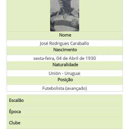
Nome
José Rodrigues Caraballo
Nascimento
sexta-feira, 04 de Abril de 1930
Naturalidade
Unión
-
Uruguai
Posição
Futebolista (avançado)
Escalão
Época
Clube