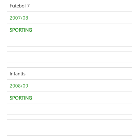
Futebol 7
2007/08
SPORTING
Infantis
2008/09
SPORTING