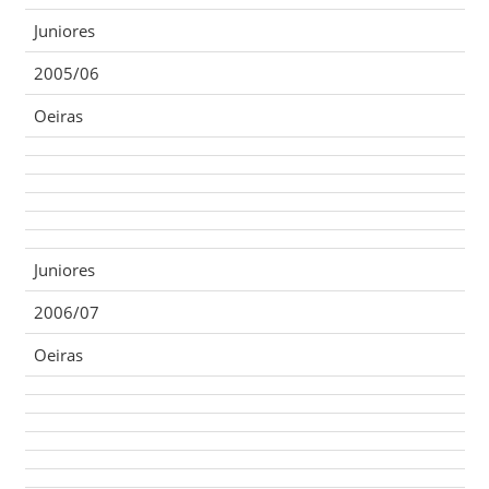
Juniores
2005/06
Oeiras
Juniores
2006/07
Oeiras