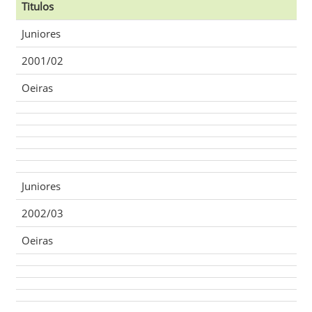
Titulos
Juniores
2001/02
Oeiras
Juniores
2002/03
Oeiras