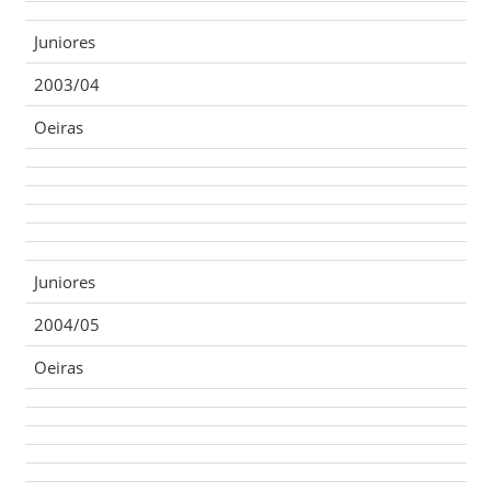
Juniores
2003/04
Oeiras
Juniores
2004/05
Oeiras