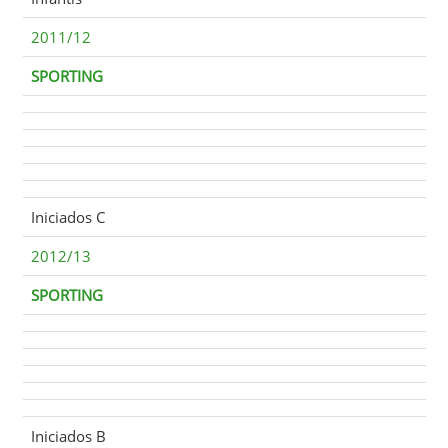
2011/12
SPORTING
Iniciados C
2012/13
SPORTING
Iniciados B