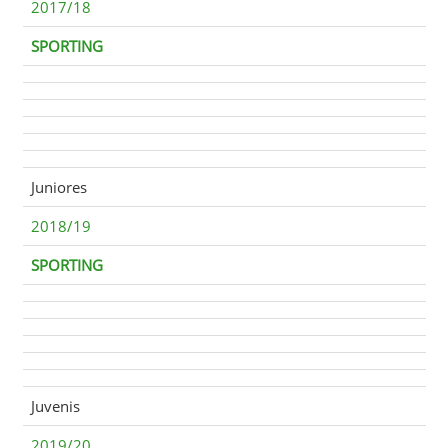
2017/18
SPORTING
Juniores
2018/19
SPORTING
Juvenis
2019/20