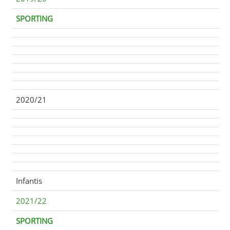
SPORTING
2020/21
Infantis
2021/22
SPORTING