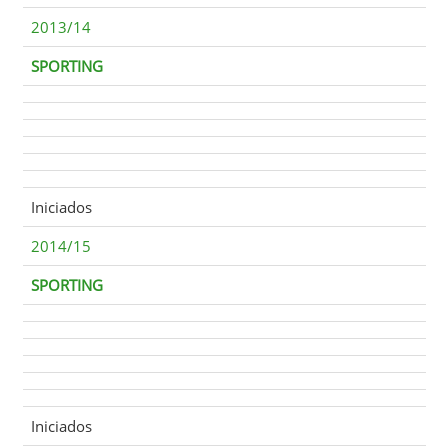
2013/14
SPORTING
Iniciados
2014/15
SPORTING
Iniciados