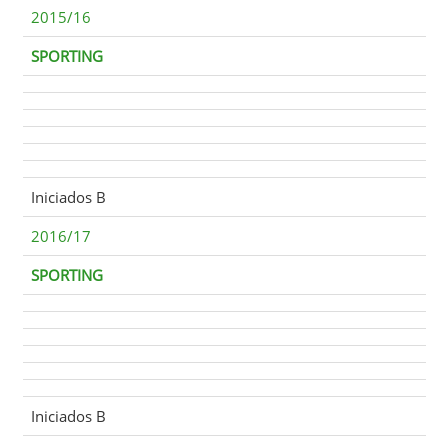
2015/16
SPORTING
Iniciados B
2016/17
SPORTING
Iniciados B