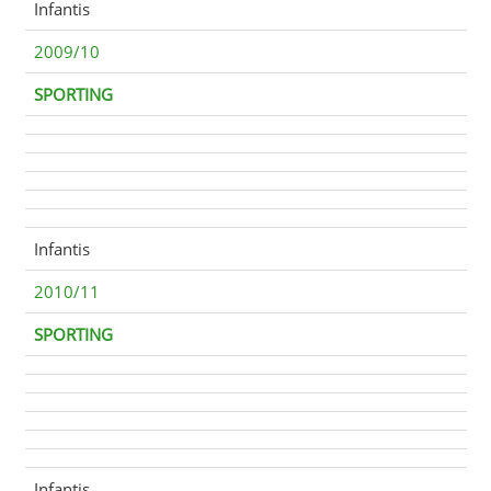
Infantis
2009/10
SPORTING
Infantis
2010/11
SPORTING
Infantis