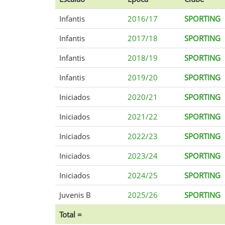
Infantis
2016/17
SPORTING
Infantis
2017/18
SPORTING
Infantis
2018/19
SPORTING
Infantis
2019/20
SPORTING
Iniciados
2020/21
SPORTING
Iniciados
2021/22
SPORTING
Iniciados
2022/23
SPORTING
Iniciados
2023/24
SPORTING
Iniciados
2024/25
SPORTING
Juvenis B
2025/26
SPORTING
Total =