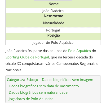
Nome
João Fiadeiro
Nascimento
Naturalidade
Portugal
Posição
Jogador de Polo Aquático
João Fiadeiro fez parte das equipas de
Polo Aquático
do
Sporting Clube de Portugal
, que na terceira década do
século XX conquistaram vários Campeonatos Regionais e
Nacionais.
Categorias
:
Esboço
Dados biográficos sem imagem
Dados biográficos sem data de nascimento
Dados biográficos sem naturalidade
Jogadores de Polo Aquático