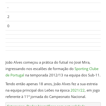
-
2
0
João Alves começou a prática do futsal no José Mira,
ingressando nos escalões de formação do
Sporting Clube
de Portugal
na temporada 2012/13 na equipa dos Sub-11.
Tendo então apenas 18 anos, João Alves fez a sua estreia
na equipa principal dos Leões na época
2021/22
, em jogo
referente à 11ª jornada do Campeonato Nacional.