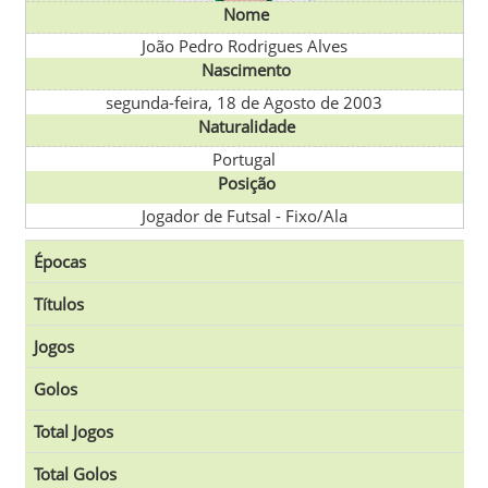
Nome
João Pedro Rodrigues Alves
Nascimento
segunda-feira, 18 de Agosto de 2003
Naturalidade
Portugal
Posição
Jogador de Futsal - Fixo/Ala
Épocas
Títulos
Jogos
Golos
Total Jogos
Total Golos