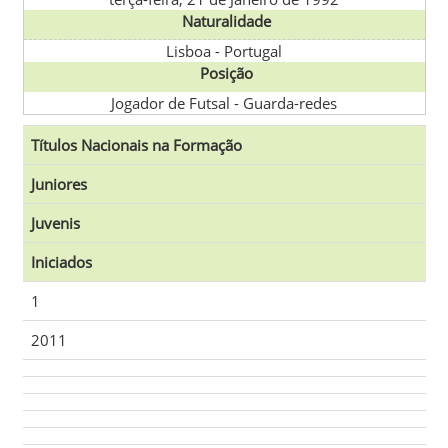
Naturalidade
Lisboa
-
Portugal
Posição
Jogador de Futsal - Guarda-redes
Títulos Nacionais na Formação
Juniores
Juvenis
Iniciados
1
2011