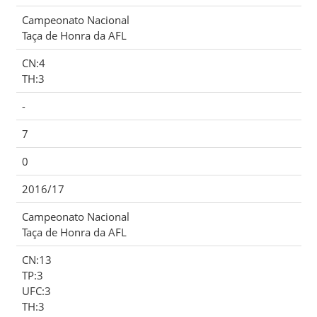
Campeonato Nacional
Taça de Honra da AFL
CN:4
TH:3
-
7
0
2016/17
Campeonato Nacional
Taça de Honra da AFL
CN:13
TP:3
UFC:3
TH:3