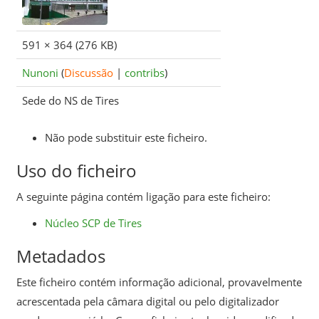
591 × 364
(276 KB)
Nunoni
(
Discussão
|
contribs
)
Sede do NS de Tires
Não pode substituir este ficheiro.
Uso do ficheiro
A seguinte página contém ligação para este ficheiro:
Núcleo SCP de Tires
Metadados
Este ficheiro contém informação adicional, provavelmente
acrescentada pela câmara digital ou pelo digitalizador