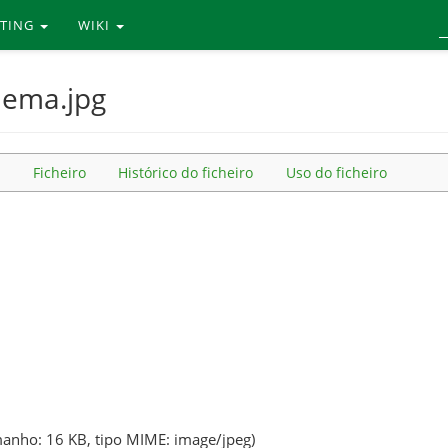
RTING
WIKI
lema.jpg
Ficheiro
Histórico do ficheiro
Uso do ficheiro
amanho: 16 KB, tipo MIME:
image/jpeg
)