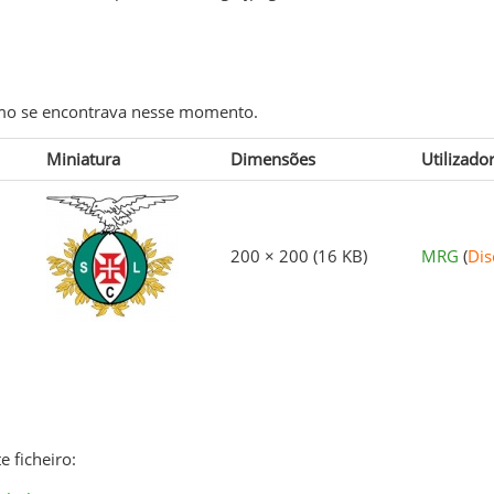
como se encontrava nesse momento.
Miniatura
Dimensões
Utilizado
200 × 200
(16 KB)
MRG
(
Dis
 ficheiro: