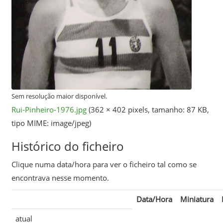
Sem resolução maior disponível.
Rui-Pinheiro-1976.jpg
‎
(362 × 402 pixels, tamanho: 87 KB,
tipo MIME:
image/jpeg
)
Histórico do ficheiro
Clique numa data/hora para ver o ficheiro tal como se
encontrava nesse momento.
Data/Hora
Miniatura
atual