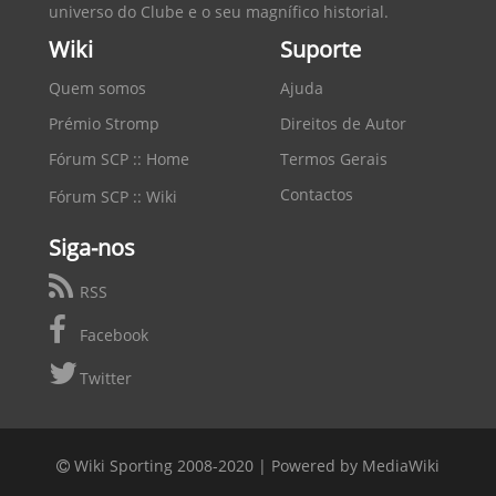
universo do Clube e o seu magnífico historial.
Wiki
Suporte
Quem somos
Ajuda
Prémio Stromp
Direitos de Autor
Fórum SCP :: Home
Termos Gerais
Contactos
Fórum SCP :: Wiki
Siga-nos
RSS
Facebook
Twitter
Wiki Sporting 2008-2020 |
Powered by MediaWiki