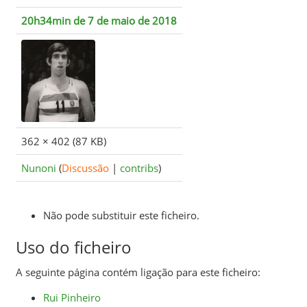
20h34min de 7 de maio de 2018
362 × 402
(87 KB)
Nunoni
(
Discussão
|
contribs
)
Não pode substituir este ficheiro.
Uso do ficheiro
A seguinte página contém ligação para este ficheiro:
Rui Pinheiro