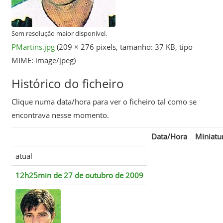
Sem resolução maior disponível.
PMartins.jpg
‎
(209 × 276 pixels, tamanho: 37 KB, tipo
MIME:
image/jpeg
)
Histórico do ficheiro
Clique numa data/hora para ver o ficheiro tal como se
encontrava nesse momento.
Data/Hora
Miniatu
atual
12h25min de 27 de outubro de 2009