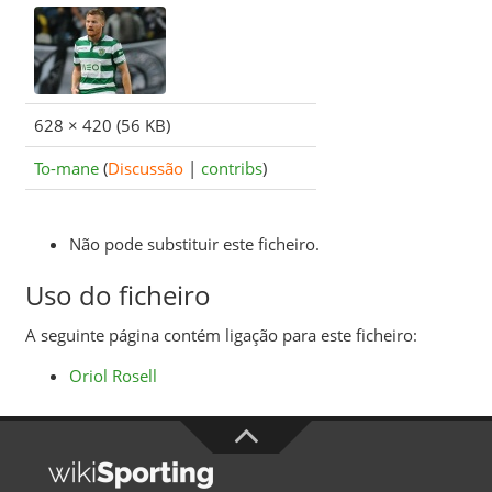
628 × 420
(56 KB)
To-mane
(
Discussão
|
contribs
)
Não pode substituir este ficheiro.
Uso do ficheiro
A seguinte página contém ligação para este ficheiro:
Oriol Rosell