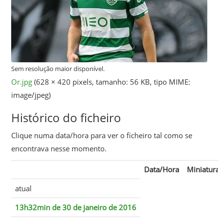
Sem resolução maior disponível.
Or.jpg
‎
(628 × 420 pixels, tamanho: 56 KB, tipo MIME:
image/jpeg
)
Histórico do ficheiro
Clique numa data/hora para ver o ficheiro tal como se
encontrava nesse momento.
Data/Hora
Miniatur
atual
13h32min de 30 de janeiro de 2016