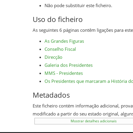
Não pode substituir este ficheiro.
Uso do ficheiro
As seguintes 6 páginas contêm ligações para este 
As Grandes Figuras
Conselho Fiscal
Direcção
Galeria dos Presidentes
MMS - Presidentes
Os Presidentes que marcaram a História do
Metadados
Este ficheiro contém informação adicional, provav
modificado a partir do seu estado original, alg
Mostrar detalhes adicionais