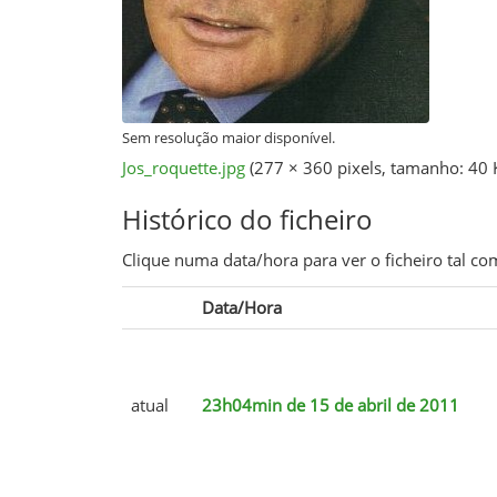
Sem resolução maior disponível.
Jos_roquette.jpg
‎
(277 × 360 pixels, tamanho: 40
Histórico do ficheiro
Clique numa data/hora para ver o ficheiro tal 
Data/Hora
atual
23h04min de 15 de abril de 2011