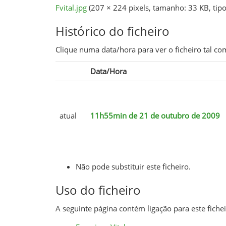
Fvital.jpg
‎
(207 × 224 pixels, tamanho: 33 KB, ti
Histórico do ficheiro
Clique numa data/hora para ver o ficheiro tal 
Data/Hora
atual
11h55min de 21 de outubro de 2009
Não pode substituir este ficheiro.
Uso do ficheiro
A seguinte página contém ligação para este fichei