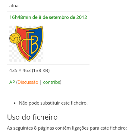
atual
16h48min de 8 de setembro de 2012
435 × 463
(138 KB)
AP
(
Discussão
|
contribs
)
Não pode substituir este ficheiro.
Uso do ficheiro
As seguintes 8 páginas contêm ligações para este ficheiro: