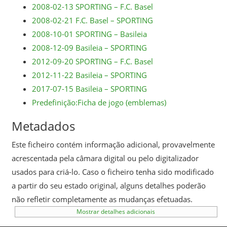
2008-02-13 SPORTING – F.C. Basel
2008-02-21 F.C. Basel – SPORTING
2008-10-01 SPORTING – Basileia
2008-12-09 Basileia – SPORTING
2012-09-20 SPORTING – F.C. Basel
2012-11-22 Basileia – SPORTING
2017-07-15 Basileia – SPORTING
Predefinição:Ficha de jogo (emblemas)
Metadados
Este ficheiro contém informação adicional, provavelmente
acrescentada pela câmara digital ou pelo digitalizador
usados para criá-lo. Caso o ficheiro tenha sido modificado
a partir do seu estado original, alguns detalhes poderão
não refletir completamente as mudanças efetuadas.
Mostrar detalhes adicionais