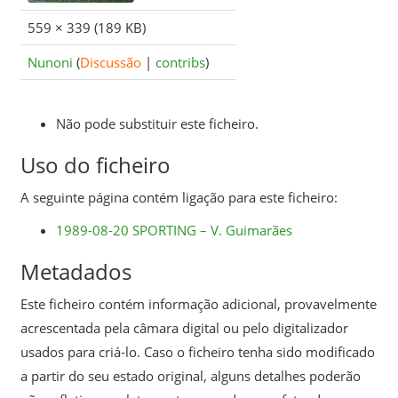
559 × 339
(189 KB)
Nunoni
(
Discussão
|
contribs
)
Não pode substituir este ficheiro.
Uso do ficheiro
A seguinte página contém ligação para este ficheiro:
1989-08-20 SPORTING – V. Guimarães
Metadados
Este ficheiro contém informação adicional, provavelmente
acrescentada pela câmara digital ou pelo digitalizador
usados para criá-lo. Caso o ficheiro tenha sido modificado
a partir do seu estado original, alguns detalhes poderão