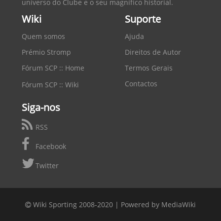
universo do Clube e o seu magnífico historial.
Wiki
Suporte
Quem somos
Ajuda
Prémio Stromp
Direitos de Autor
Fórum SCP :: Home
Termos Gerais
Contactos
Fórum SCP :: Wiki
Siga-nos
RSS
Facebook
Twitter
Wiki Sporting 2008-2020 |
Powered by MediaWiki