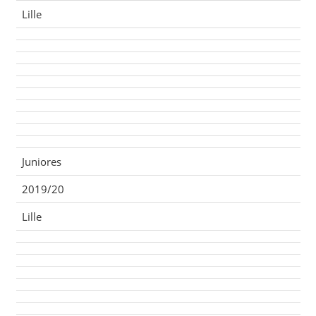
Lille
Juniores
2019/20
Lille