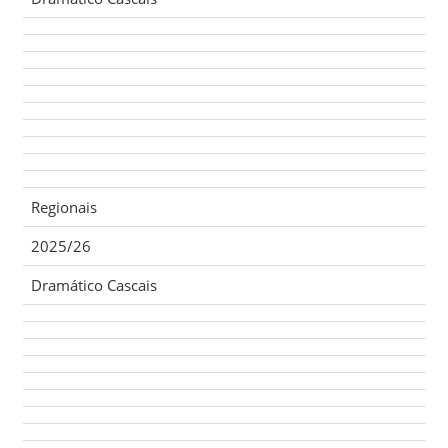
Regionais
2025/26
Dramático Cascais