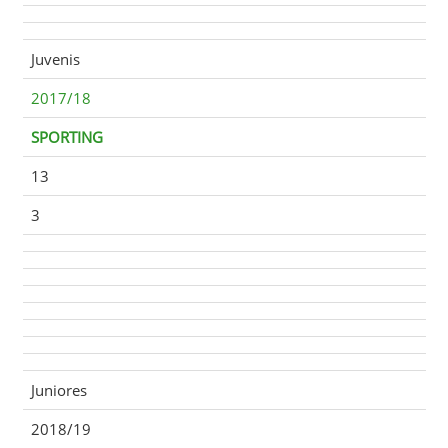
Juvenis
2017/18
SPORTING
13
3
Juniores
2018/19