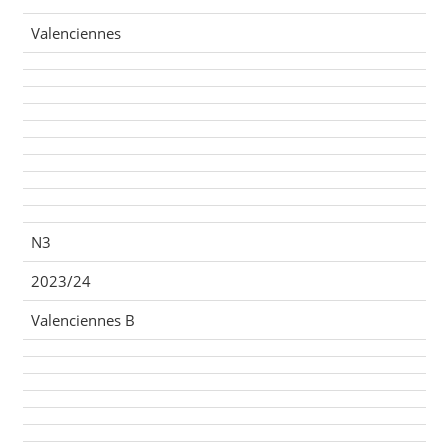
Valenciennes
N3
2023/24
Valenciennes B