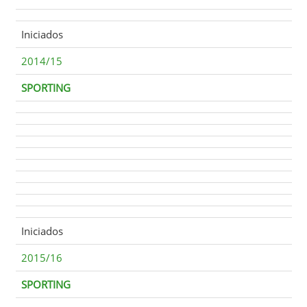
Iniciados
2014/15
SPORTING
Iniciados
2015/16
SPORTING