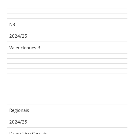
N3
2024/25
Valenciennes B
Regionais
2024/25
Dramático Cascais