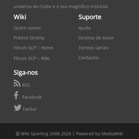
universo do Clube e o seu magnífico historial.
Wiki
Suporte
Quem somos
Ajuda
Prémio Stromp
Direitos de Autor
Fórum SCP :: Home
Termos Gerais
Contactos
Fórum SCP :: Wiki
Siga-nos
RSS
Facebook
Twitter
Wiki Sporting 2008-2020 |
Powered by MediaWiki