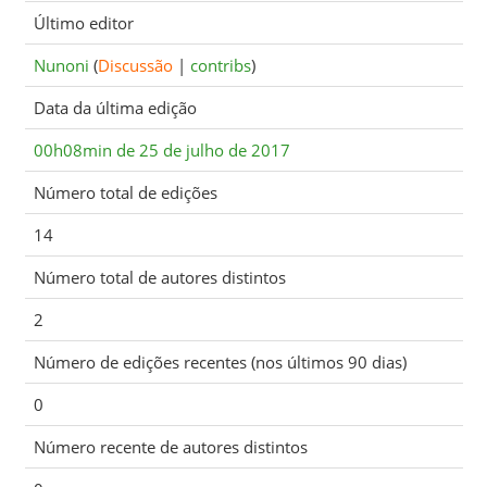
Último editor
Nunoni
(
Discussão
|
contribs
)
Data da última edição
00h08min de 25 de julho de 2017
Número total de edições
14
Número total de autores distintos
2
Número de edições recentes (nos últimos 90 dias)
0
Número recente de autores distintos