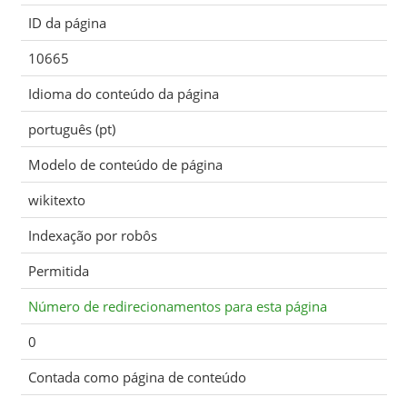
ID da página
10665
Idioma do conteúdo da página
português (pt)
Modelo de conteúdo de página
wikitexto
Indexação por robôs
Permitida
Número de redirecionamentos para esta página
0
Contada como página de conteúdo