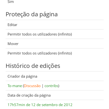
Sim
Proteção da página
Editar
Permitir todos os utilizadores (infinito)
Mover
Permitir todos os utilizadores (infinito)
Histórico de edições
Criador da página
To-mane
(
Discussão
|
contribs
)
Data de criação da página
17h57min de 12 de setembro de 2012