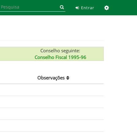
Ferramen
Entrar
Conselho seguinte:
Conselho Fiscal 1995-96
Observações