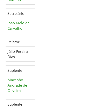
Secretário
João Melo de
Carvalho
Relator
Júlio Pereira
Dias
Suplente
Martinho
Andrade de
Oliveira
Suplente