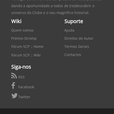
dando a oportunidade a todos de (re)descobrir o
universo do Clube e o seu magnífico historial.
Wiki
Suporte
Quem somos
Ajuda
Prémio Stromp
Direitos de Autor
Fórum SCP :: Home
Termos Gerais
Contactos
Fórum SCP :: Wiki
Siga-nos
RSS
Facebook
Twitter