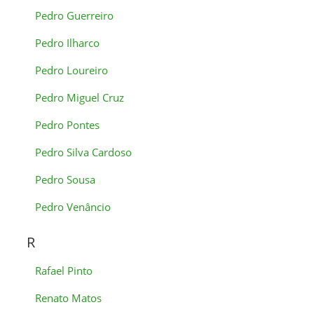
Pedro Guerreiro
Pedro Ilharco
Pedro Loureiro
Pedro Miguel Cruz
Pedro Pontes
Pedro Silva Cardoso
Pedro Sousa
Pedro Venâncio
R
Rafael Pinto
Renato Matos