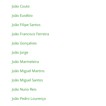
João Couto
João Eusébio
João Filipe Santos
João Francisco Ferreira
João Gonçalves
João Jorge
João Marmeleira
João Miguel Martins
João Miguel Santos
João Nuno Reis
João Pedro Lourenço