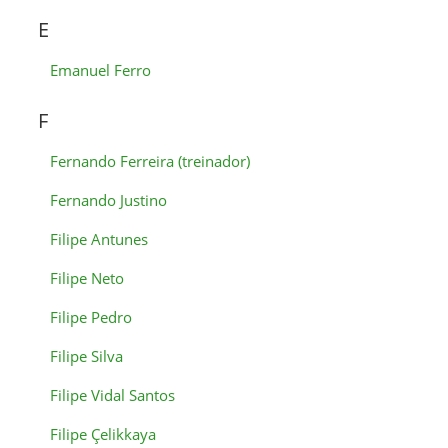
E
Emanuel Ferro
F
Fernando Ferreira (treinador)
Fernando Justino
Filipe Antunes
Filipe Neto
Filipe Pedro
Filipe Silva
Filipe Vidal Santos
Filipe Çelikkaya