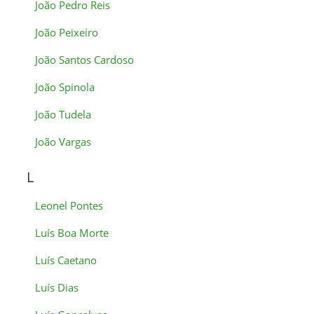
João Pedro Reis
João Peixeiro
João Santos Cardoso
João Spinola
João Tudela
João Vargas
L
Leonel Pontes
Luís Boa Morte
Luís Caetano
Luís Dias