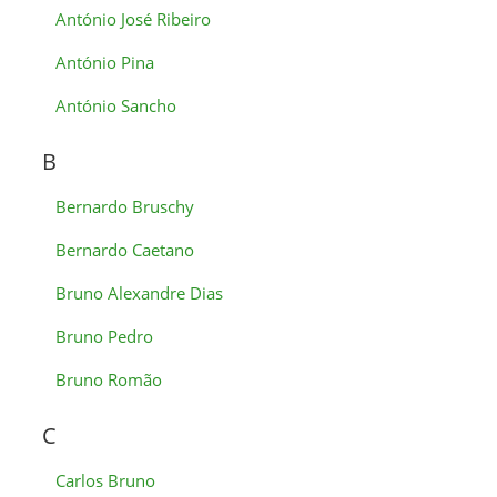
António José Ribeiro
António Pina
António Sancho
B
Bernardo Bruschy
Bernardo Caetano
Bruno Alexandre Dias
Bruno Pedro
Bruno Romão
C
Carlos Bruno