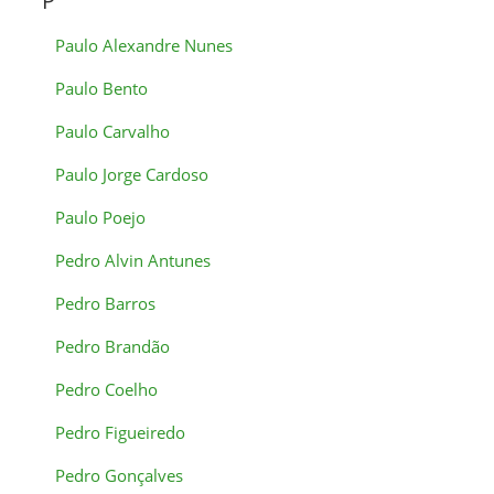
P
Paulo Alexandre Nunes
Paulo Bento
Paulo Carvalho
Paulo Jorge Cardoso
Paulo Poejo
Pedro Alvin Antunes
Pedro Barros
Pedro Brandão
Pedro Coelho
Pedro Figueiredo
Pedro Gonçalves