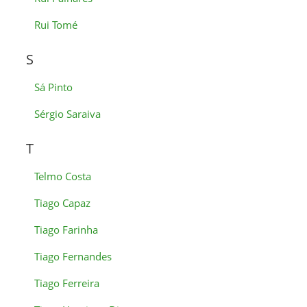
Rui Tomé
S
Sá Pinto
Sérgio Saraiva
T
Telmo Costa
Tiago Capaz
Tiago Farinha
Tiago Fernandes
Tiago Ferreira