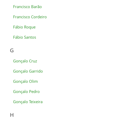
Francisco Barão
Francisco Cordeiro
Fábio Roque
Fábio Santos
G
Gonçalo Cruz
Gonçalo Garrido
Gonçalo Olim
Gonçalo Pedro
Gonçalo Teixeira
H