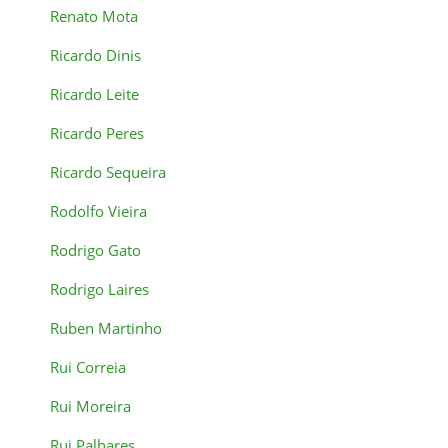
Renato Mota
Ricardo Dinis
Ricardo Leite
Ricardo Peres
Ricardo Sequeira
Rodolfo Vieira
Rodrigo Gato
Rodrigo Laires
Ruben Martinho
Rui Correia
Rui Moreira
Rui Palhares