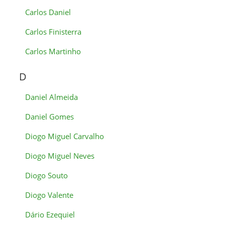
Carlos Daniel
Carlos Finisterra
Carlos Martinho
D
Daniel Almeida
Daniel Gomes
Diogo Miguel Carvalho
Diogo Miguel Neves
Diogo Souto
Diogo Valente
Dário Ezequiel