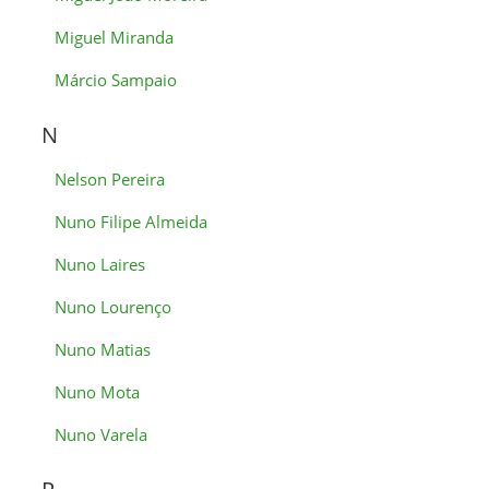
Miguel Miranda
Márcio Sampaio
N
Nelson Pereira
Nuno Filipe Almeida
Nuno Laires
Nuno Lourenço
Nuno Matias
Nuno Mota
Nuno Varela