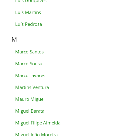
Luís Gonçalves
Luís Martins
Luís Pedrosa
M
Marco Santos
Marco Sousa
Marco Tavares
Martins Ventura
Mauro Miguel
Miguel Barata
Miguel Filipe Almeida
Miguel João Moreira