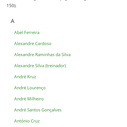
150).
A
Abel Ferreira
Alexandre Cardoso
Alexandre Raminhas da Silva
Alexandre Silva (treinador)
André Kruz
André Lourenço
André Milheiro
André Santos Gonçalves
António Cruz