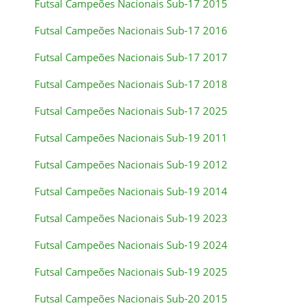
Futsal Campeões Nacionais Sub-17 2015
Futsal Campeões Nacionais Sub-17 2016
Futsal Campeões Nacionais Sub-17 2017
Futsal Campeões Nacionais Sub-17 2018
Futsal Campeões Nacionais Sub-17 2025
Futsal Campeões Nacionais Sub-19 2011
Futsal Campeões Nacionais Sub-19 2012
Futsal Campeões Nacionais Sub-19 2014
Futsal Campeões Nacionais Sub-19 2023
Futsal Campeões Nacionais Sub-19 2024
Futsal Campeões Nacionais Sub-19 2025
Futsal Campeões Nacionais Sub-20 2015