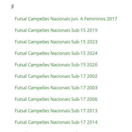
F
Futsal Campeões Nacionais Jun. A Femininos 2017
Futsal Campeões Nacionais Sub-15 2019
Futsal Campeões Nacionais Sub-15 2023
Futsal Campeões Nacionais Sub-15 2024
Futsal Campeões Nacionais Sub-15 2026
Futsal Campeões Nacionais Sub-17 2002
Futsal Campeões Nacionais Sub-17 2003
Futsal Campeões Nacionais Sub-17 2006
Futsal Campeões Nacionais Sub-17 2013
Futsal Campeões Nacionais Sub-17 2014