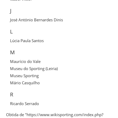
J
José António Bernardes Dinis
L
Lúcia Paula Santos
M
Maurício do Vale
Museu do Sporting (Leiria)
Museu Sporting
Mário Casquilho
R
Ricardo Serrado
Obtida de "
https://www.wikisporting.com/index.php?