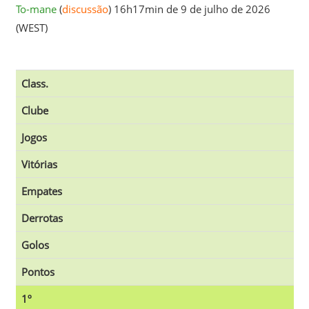
To-mane
(
discussão
) 16h17min de 9 de julho de 2026
(WEST)
Class.
Clube
Jogos
Vitórias
Empates
Derrotas
Golos
Pontos
1º