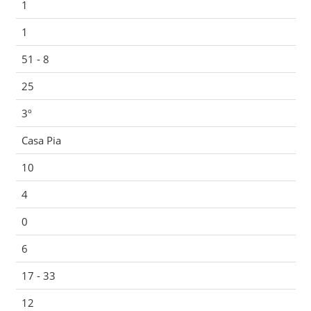
1
1
51 - 8
25
3º
Casa Pia
10
4
0
6
17 - 33
12