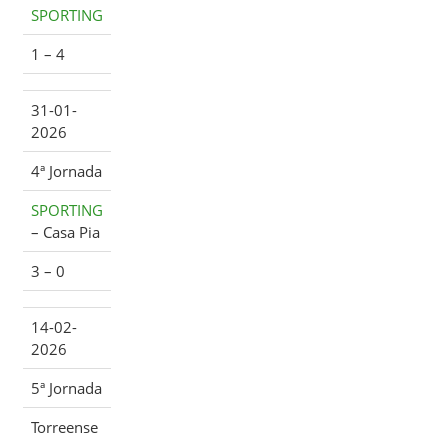
SPORTING
1 – 4
31-01-
2026
4ª Jornada
SPORTING
– Casa Pia
3 – 0
14-02-
2026
5ª Jornada
Torreense