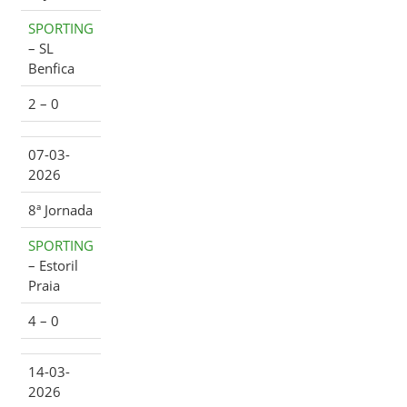
SPORTING
– SL
Benfica
2 – 0
07-03-
2026
8ª Jornada
SPORTING
– Estoril
Praia
4 – 0
14-03-
2026