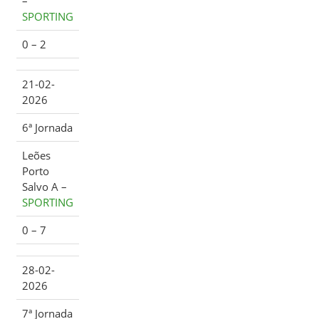
–
SPORTING
0 – 2
21-02-
2026
6ª Jornada
Leões
Porto
Salvo A –
SPORTING
0 – 7
28-02-
2026
7ª Jornada