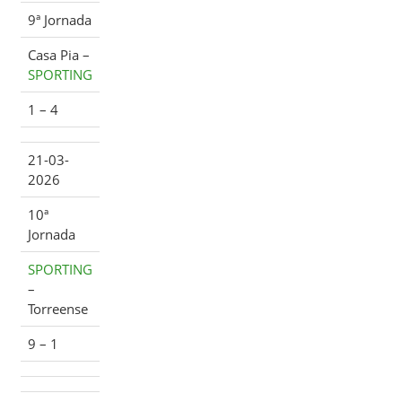
9ª Jornada
Casa Pia –
SPORTING
1 – 4
21-03-
2026
10ª
Jornada
SPORTING
–
Torreense
9 – 1