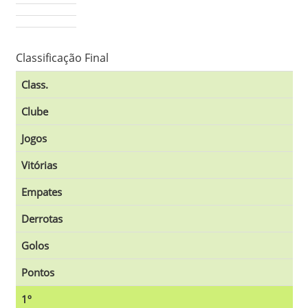
Classificação Final
Class.
Clube
Jogos
Vitórias
Empates
Derrotas
Golos
Pontos
1º