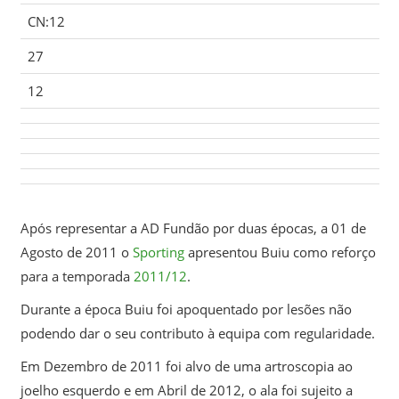
CN:12
27
12
Após representar a AD Fundão por duas épocas, a 01 de
Agosto de 2011 o
Sporting
apresentou Buiu como reforço
para a temporada
2011/12
.
Durante a época Buiu foi apoquentado por lesões não
podendo dar o seu contributo à equipa com regularidade.
Em Dezembro de 2011 foi alvo de uma artroscopia ao
joelho esquerdo e em Abril de 2012, o ala foi sujeito a