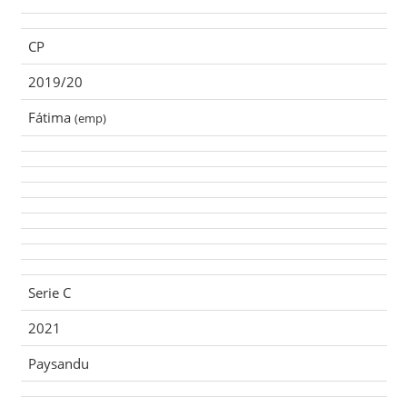
CP
2019/20
Fátima
(emp)
Serie C
2021
Paysandu