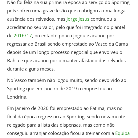
Não foi feliz na sua primeira época ao serviço do Sporting,
pois sofreu uma grave lesão que o obrigou a uma longa
ausência dos relvados, mas
Jorge Jesus
continuou a
acreditar no seu valor, pelo que foi integrado no plantel
de
2016/17
, no entanto pouco jogou e acabou por
regressar ao Brasil sendo emprestado ao Vasco da Gama
depois de um longo processo negocial que envolveu o
Bahia e que acabou por o manter afastado dos relvados
durante alguns meses.
No Vasco também não jogou muito, sendo devolvido ao
Sporting que em Janeiro de 2019 o emprestou ao
Londrina.
Em Janeiro de 2020 foi emprestado ao Fátima, mas no
final da época regressou ao Sporting, sendo novamente
relegado para a lista das dispensas, mas como não
conseguiu arranjar colocação ficou a treinar com a
Equipa