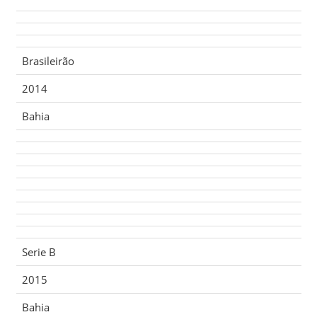
Brasileirão
2014
Bahia
Serie B
2015
Bahia