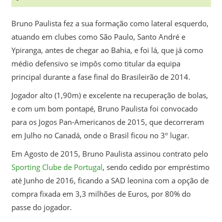
Bruno Paulista fez a sua formação como lateral esquerdo,
atuando em clubes como São Paulo, Santo André e
Ypiranga, antes de chegar ao Bahia, e foi lá, que já como
médio defensivo se impôs como titular da equipa
principal durante a fase final do Brasileirão de 2014.
Jogador alto (1,90m) e excelente na recuperação de bolas,
e com um bom pontapé, Bruno Paulista foi convocado
para os Jogos Pan-Americanos de 2015, que decorreram
em Julho no Canadá, onde o Brasil ficou no 3º lugar.
Em Agosto de 2015, Bruno Paulista assinou contrato pelo
Sporting Clube de Portugal
, sendo cedido por empréstimo
até Junho de 2016, ficando a SAD leonina com a opção de
compra fixada em 3,3 milhões de Euros, por 80% do
passe do jogador.