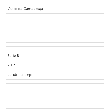
Vasco da Gama
(emp)
Serie B
2019
Londrina
(emp)