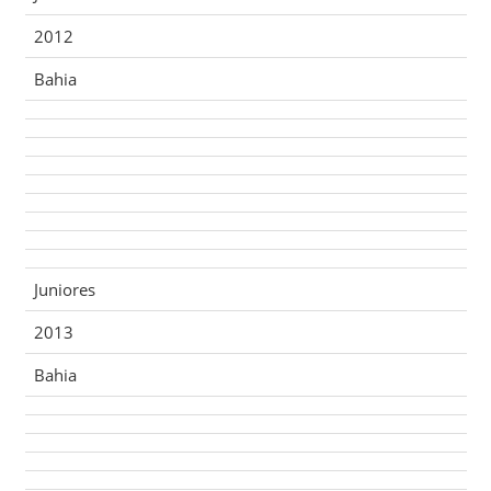
2012
Bahia
Juniores
2013
Bahia