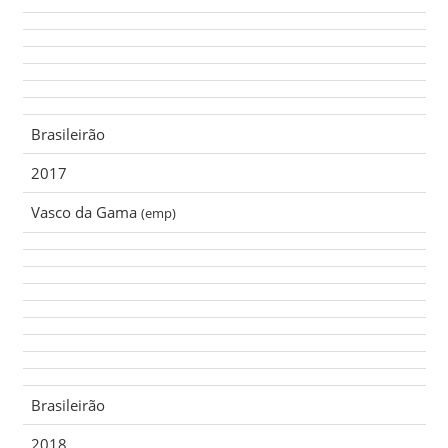
Brasileirão
2017
Vasco da Gama
(emp)
Brasileirão
2018