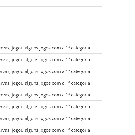
rvas, jogou alguns jogos com a 1ª categoria
rvas, jogou alguns jogos com a 1ª categoria
rvas, jogou alguns jogos com a 1ª categoria
rvas, jogou alguns jogos com a 1ª categoria
rvas, jogou alguns jogos com a 1ª categoria
rvas, jogou alguns jogos com a 1ª categoria
rvas, jogou alguns jogos com a 1ª categoria
rvas, jogou alguns jogos com a 1ª categoria