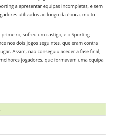
orting a apresentar equipas incompletas, e sem
ogadores utilizados ao longo da época, muito
primeiro, sofreu um castigo, e o Sporting
nce nos dois jogos seguintes, que eram contra
ugar. Assim, não conseguiu aceder à fase final,
os melhores jogadores, que formavam uma equipa
.