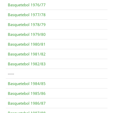
Basquetebol 1976/77
Basquetebol 1977/78
Basquetebol 1978/79
Basquetebol 1979/80
Basquetebol 1980/81
Basquetebol 1981/82
Basquetebol 1982/83
-----
Basquetebol 1984/85
Basquetebol 1985/86
Basquetebol 1986/87
Basquetebol 1987/88