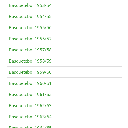
Basquetebol 1953/54
Basquetebol 1954/55
Basquetebol 1955/56
Basquetebol 1956/57
Basquetebol 1957/58
Basquetebol 1958/59
Basquetebol 1959/60
Basquetebol 1960/61
Basquetebol 1961/62
Basquetebol 1962/63
Basquetebol 1963/64
Basquetebol 1964/65