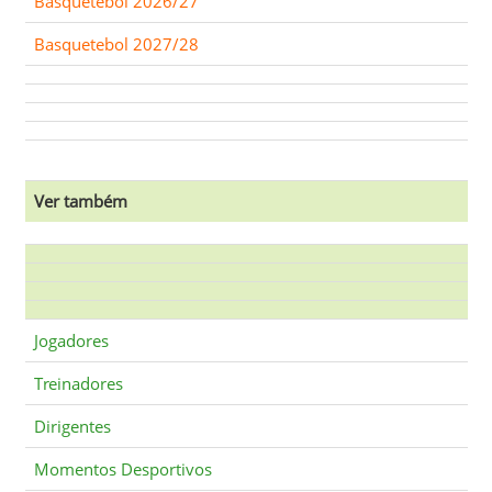
Basquetebol 2026/27
Basquetebol 2027/28
Ver também
Jogadores
Treinadores
Dirigentes
Momentos Desportivos