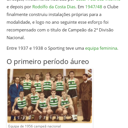
e depois por
Rodolfo da Costa Dias
. Em
1947/48
o Clube
finalmente construiu instalações próprias para a
modalidade, e logo no ano seguinte esse esforço foi
recompensado com o título de Campeão da 2ª Divisão
Nacional.
Entre 1937 e 1938 o Sporting teve uma
equipa feminina
.
O primeiro período áureo
Equipa de 1956 campeã nacional