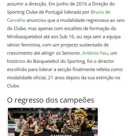
assumir a direcção. Em Junho de 2016 a Direção do
Sporting Clube de Portugal liderada por
Bruno de
Carvalho
anunciou que a modalidade regressava ao seio
do Clube, mas apenas com escalões de formação do
Minibasquetebol até aos Sub 16, ou seja sem a equipa
sénior feminina, com um projecto sustentado de
crescimento até atingir os Seniores.
António Feu
, um
histórico do Basquetebol do Sporting, foi o director
escolhido para liderar a secção finalmente refeita como
modalidade oficial, 21 anos depois da sua extinção no
Clube.
O regresso dos campeões