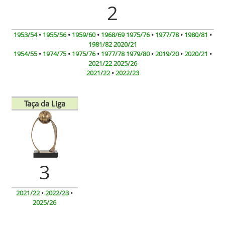
2
1953/54
•
1955/56
•
1959/60
•
1968/69
1975/76
•
1977/78
•
1980/81
•
1981/82
2020/21
1954/55
•
1974/75
•
1975/76
•
1977/78
1979/80
•
2019/20
•
2020/21
•
2021/22
2025/26
2021/22
•
2022/23
Taça da Liga
3
2021/22
•
2022/23
•
2025/26