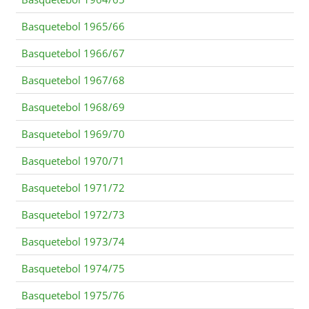
Basquetebol 1965/66
Basquetebol 1966/67
Basquetebol 1967/68
Basquetebol 1968/69
Basquetebol 1969/70
Basquetebol 1970/71
Basquetebol 1971/72
Basquetebol 1972/73
Basquetebol 1973/74
Basquetebol 1974/75
Basquetebol 1975/76