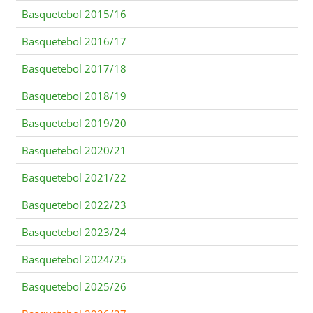
Basquetebol 2015/16
Basquetebol 2016/17
Basquetebol 2017/18
Basquetebol 2018/19
Basquetebol 2019/20
Basquetebol 2020/21
Basquetebol 2021/22
Basquetebol 2022/23
Basquetebol 2023/24
Basquetebol 2024/25
Basquetebol 2025/26