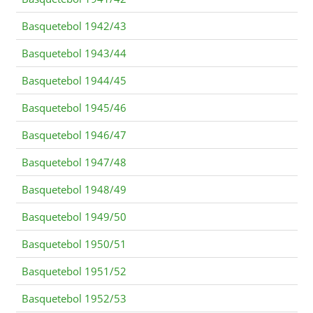
Basquetebol 1942/43
Basquetebol 1943/44
Basquetebol 1944/45
Basquetebol 1945/46
Basquetebol 1946/47
Basquetebol 1947/48
Basquetebol 1948/49
Basquetebol 1949/50
Basquetebol 1950/51
Basquetebol 1951/52
Basquetebol 1952/53