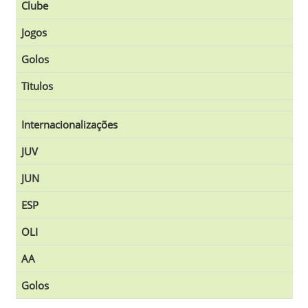
Clube
Jogos
Golos
Titulos
Internacionalizações
JUV
JUN
ESP
OLI
AA
Golos