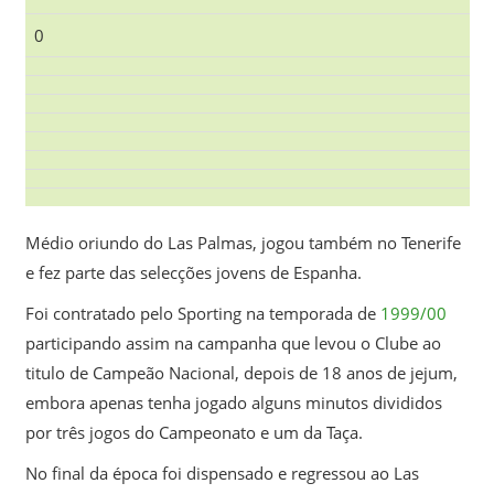
0
Médio oriundo do Las Palmas, jogou também no Tenerife
e fez parte das selecções jovens de Espanha.
Foi contratado pelo Sporting na temporada de
1999/00
participando assim na campanha que levou o Clube ao
titulo de Campeão Nacional, depois de 18 anos de jejum,
embora apenas tenha jogado alguns minutos divididos
por três jogos do Campeonato e um da Taça.
No final da época foi dispensado e regressou ao Las