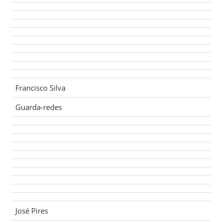
Francisco Silva
Guarda-redes
José Pires