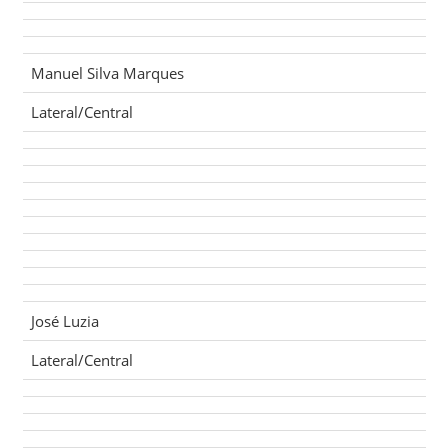
Manuel Silva Marques
Lateral/Central
José Luzia
Lateral/Central