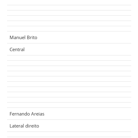
Manuel Brito
Central
Fernando Areias
Lateral direito