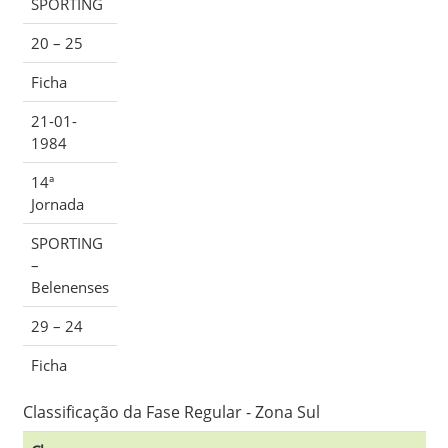
SPORTING
20 – 25
Ficha
21-01-
1984
14ª
Jornada
SPORTING
–
Belenenses
29 – 24
Ficha
Classificação da Fase Regular - Zona Sul