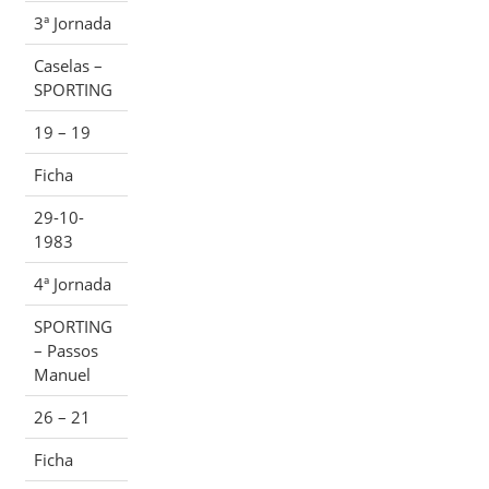
3ª Jornada
Caselas –
SPORTING
19 – 19
Ficha
29-10-
1983
4ª Jornada
SPORTING
– Passos
Manuel
26 – 21
Ficha