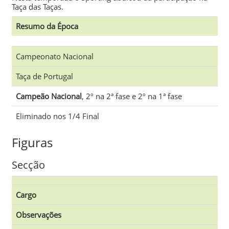
Taça das Taças.
Resumo da Época
Campeonato Nacional
Taça de Portugal
Campeão Nacional
, 2º na 2ª fase e 2º na 1ª fase
Eliminado nos 1/4 Final
Figuras
Secção
Cargo
Observações