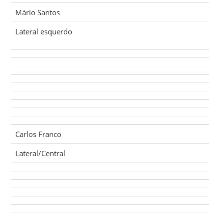
Mário Santos
Lateral esquerdo
Carlos Franco
Lateral/Central