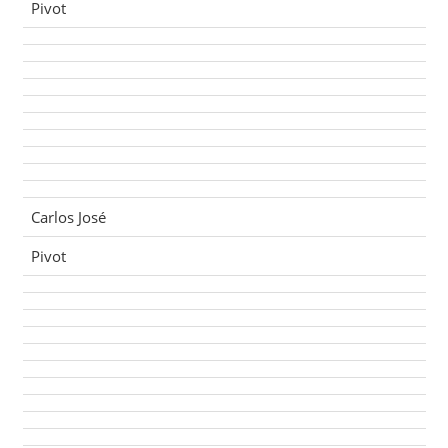
Pivot
Carlos José
Pivot