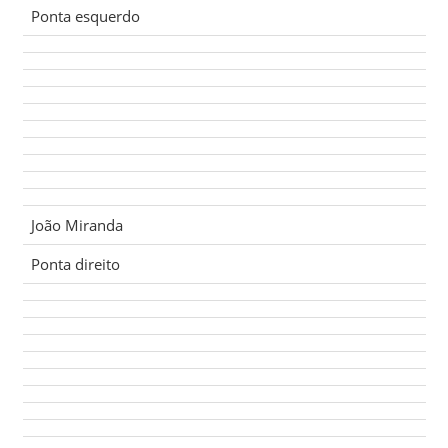
Ponta esquerdo
João Miranda
Ponta direito