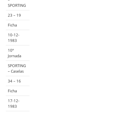
SPORTING
23 – 19
Ficha
10-12-
1983
10ª
Jornada
SPORTING
– Caselas
34 – 16
Ficha
17-12-
1983