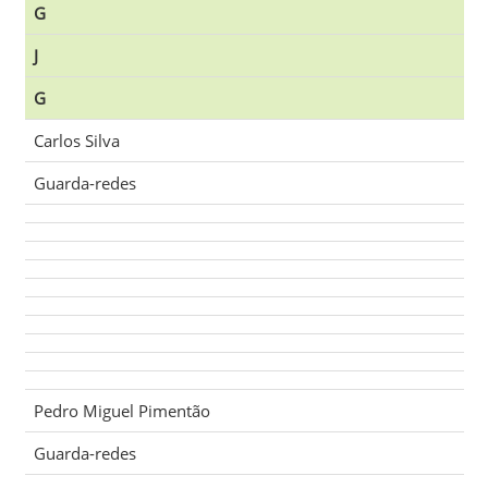
G
J
G
Carlos Silva
Guarda-redes
Pedro Miguel Pimentão
Guarda-redes