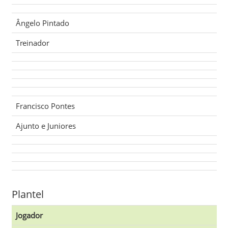
Ângelo Pintado
Treinador
Francisco Pontes
Ajunto e Juniores
Plantel
Jogador