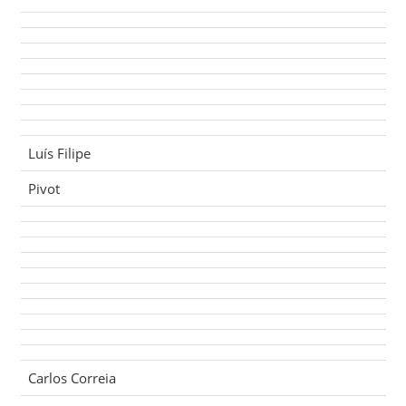
Luís Filipe
Pivot
Carlos Correia