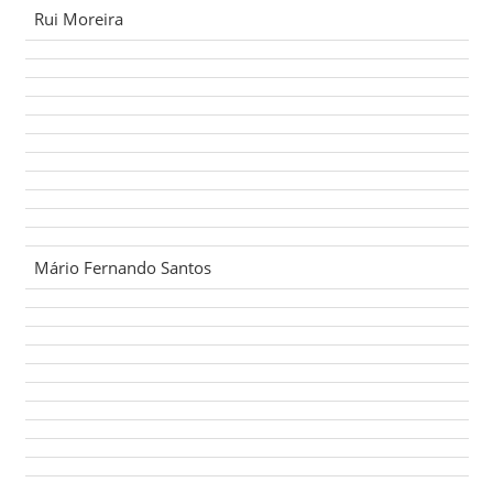
Rui Moreira
Mário Fernando Santos