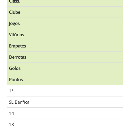
Class.
Clube
Jogos
Vitórias
Empates
Derrotas
Golos
Pontos
1º
SL Benfica
14
13