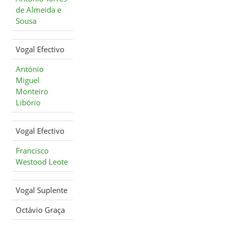
de Almeida e
Sousa
Vogal Efectivo
António
Miguel
Monteiro
Libório
Vogal Efectivo
Francisco
Westood Leote
Vogal Suplente
Octávio Graça