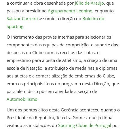
a continuar a obra desenhada por
Júlio de Araújo
, que
passou a presidir ao
Agrupamento Leonino
, enquanto
Salazar Carreira
assumiu a direção do
Boletim do
Sporting
.
O incremento das provas internas para selecionar os
componentes das equipas de competição, o suporte das
despesas do Clube com as receitas das cotas, o
empréstimo para a pista de Atletismo, a criação de uma
escola de Natação, a atribuição de medalhas e diplomas
aos atletas e a comercialização de emblemas do Clube,
eram os principais itens do programa desta Direção, que
para além disso pôs em atividade a secção de
Automobilismo
.
Um dos pontos altos desta Gerência aconteceu quando o
Presidente da Republica, Teixeira Gomes, que já tinha
visitado as instalações do
Sporting Clube de Portugal
por