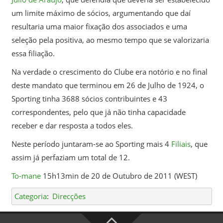
um limite máximo de sócios, argumentando que daí
resultaria uma maior fixação dos associados e uma
seleção pela positiva, ao mesmo tempo que se valorizaria
essa filiação.
Na verdade o crescimento do Clube era notório e no final
deste mandato que terminou em 26 de Julho de 1924, o
Sporting tinha 3688 sócios contribuintes e 43
correspondentes, pelo que já não tinha capacidade
receber e dar resposta a todos eles.
Neste período juntaram-se ao Sporting mais 4
Filiais
, que
assim já perfaziam um total de 12.
To-mane
15h13min de 20 de Outubro de 2011 (WEST)
Categoria
:
Direcções