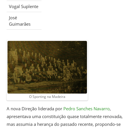
Vogal Suplente
José
Guimarães
O Sporting na Madeira
A nova Direção liderada por
Pedro Sanches Navarro
,
apresentava uma constituição quase totalmente renovada,
mas assumia a herança do passado recente, propondo-se