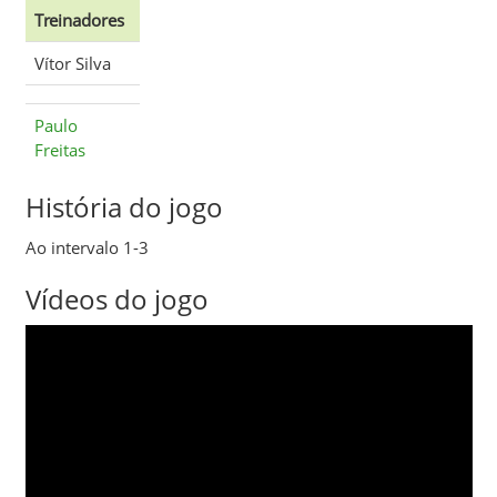
Treinadores
Vítor Silva
Paulo
Freitas
História do jogo
Ao intervalo 1-3
Vídeos do jogo