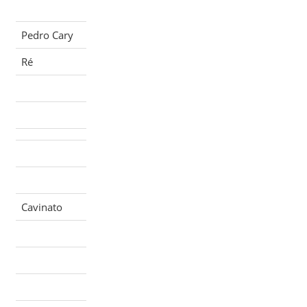
Pedro Cary
Ré
Cavinato