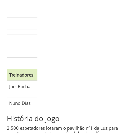
Treinadores
Joel Rocha
Nuno Dias
História do jogo
2.500 espetadores lotaram o pavilhão nº1 da Luz para