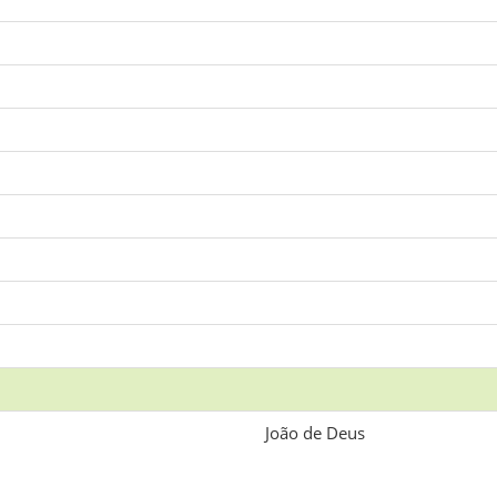
João de Deus