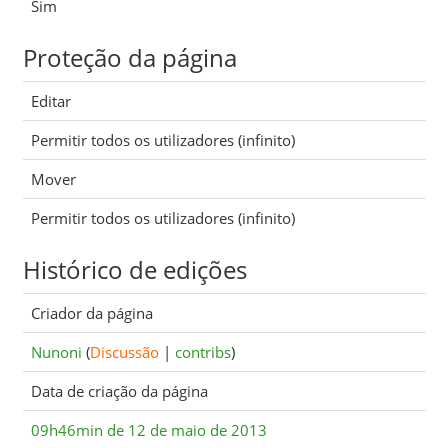
Sim
Proteção da página
Editar
Permitir todos os utilizadores (infinito)
Mover
Permitir todos os utilizadores (infinito)
Histórico de edições
Criador da página
Nunoni
(
Discussão
|
contribs
)
Data de criação da página
09h46min de 12 de maio de 2013