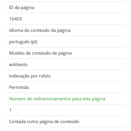
ID da página
16405
Idioma do conteúdo da página
português (pt)
Modelo de conteúdo de página
wikitexto
Indexação por robôs
Permitida
Número de redirecionamentos para esta página
1
Contada como página de conteúdo