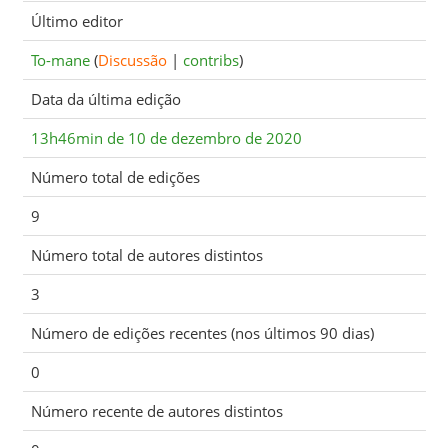
Último editor
To-mane
(
Discussão
|
contribs
)
Data da última edição
13h46min de 10 de dezembro de 2020
Número total de edições
9
Número total de autores distintos
3
Número de edições recentes (nos últimos 90 dias)
0
Número recente de autores distintos