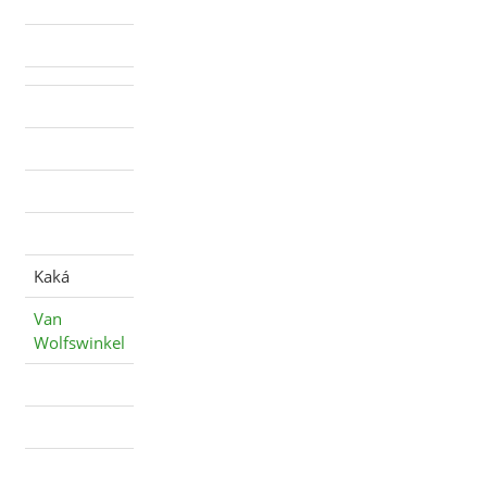
Kaká
Van
Wolfswinkel