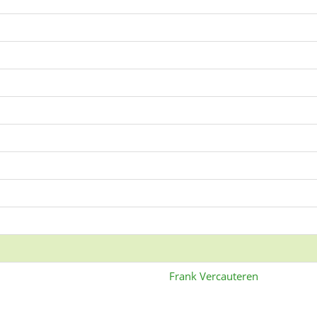
Frank Vercauteren