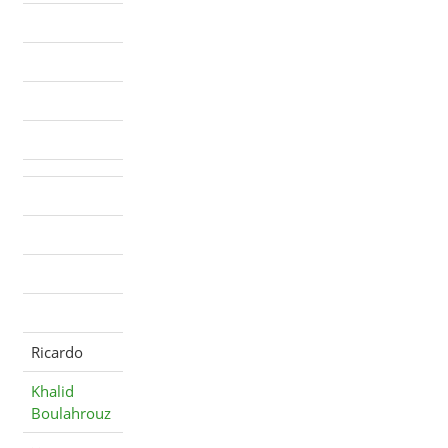
Ricardo
Khalid
Boulahrouz