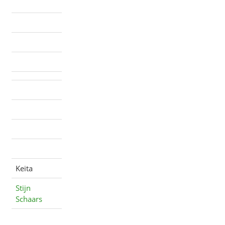
Keita
Stijn
Schaars