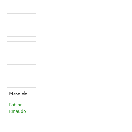
Makelele
Fabián
Rinaudo