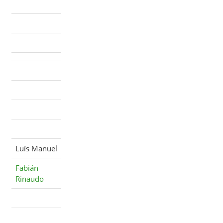
Luís Manuel
Fabián
Rinaudo