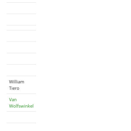
William
Tiero
Van
Wolfswinkel