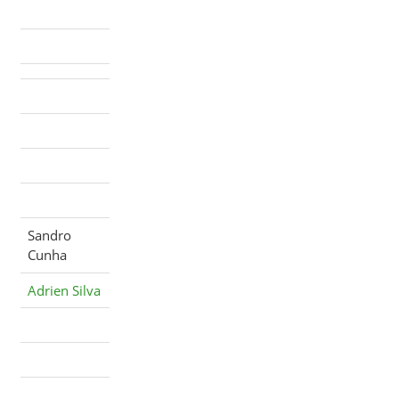
Sandro
Cunha
Adrien Silva