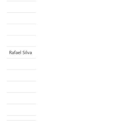
Rafael Silva