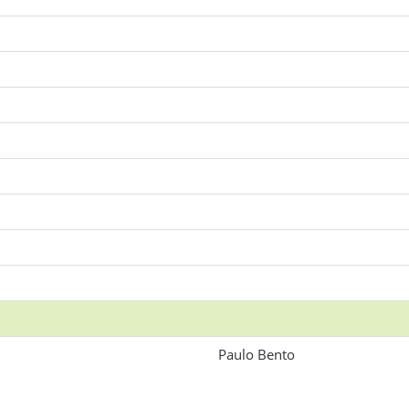
Paulo Bento