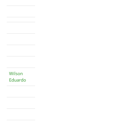
Wilson
Eduardo