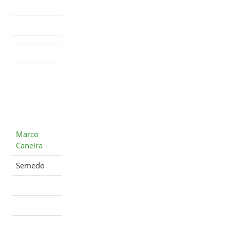
Marco
Caneira
Semedo