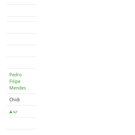
Pedro
Filipe
Mendes
Chidi
62'