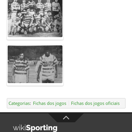
Categorias
:
Fichas dos jogos
Fichas dos jogos oficiais