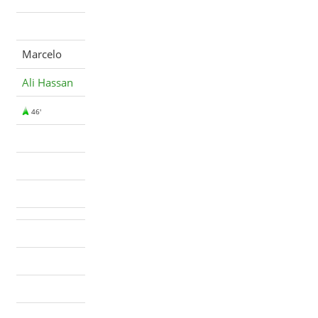
Marcelo
Ali Hassan
46'