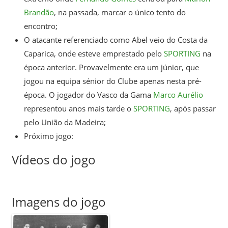
Brandão
, na passada, marcar o único tento do
encontro;
O atacante referenciado como Abel veio do Costa da
Caparica, onde esteve emprestado pelo
SPORTING
na
época anterior. Provavelmente era um júnior, que
jogou na equipa sénior do Clube apenas nesta pré-
época. O jogador do Vasco da Gama
Marco Aurélio
representou anos mais tarde o
SPORTING
, após passar
pelo União da Madeira;
Próximo jogo:
Vídeos do jogo
Imagens do jogo