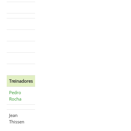
Treinadores
Pedro
Rocha
Jean
Thissen