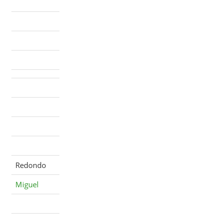
Redondo
Miguel