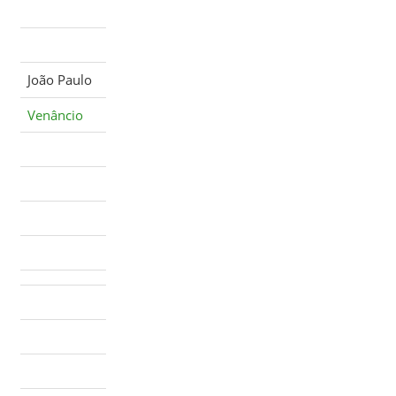
João Paulo
Venâncio