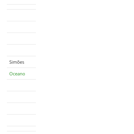
Simões
Oceano