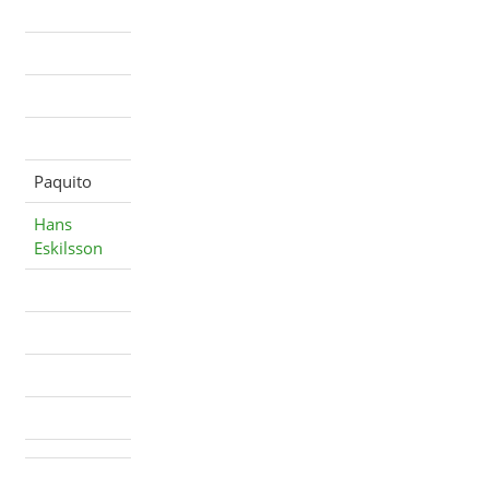
Paquito
Hans
Eskilsson