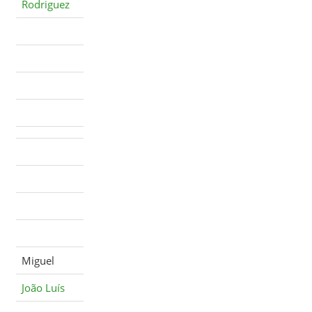
Rodriguez
Miguel
João Luís