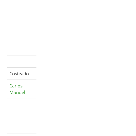
Costeado
Carlos
Manuel