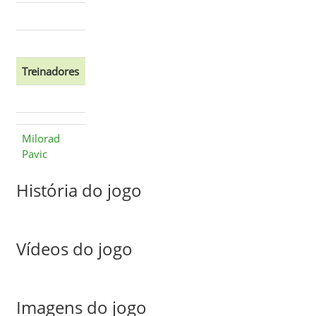
Treinadores
Milorad
Pavic
História do jogo
Vídeos do jogo
Imagens do jogo