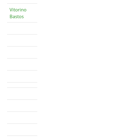
Vitorino
Bastos