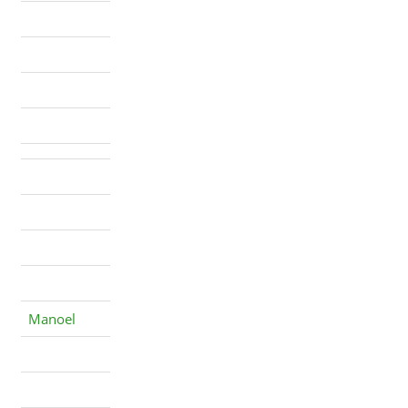
Manoel